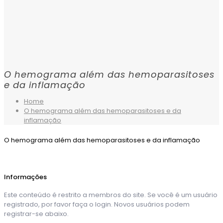
O hemograma além das hemoparasitoses
e da inflamação
Home
O hemograma além das hemoparasitoses e da
inflamação
O hemograma além das hemoparasitoses e da inflamação
Informações
Este conteúdo é restrito a membros do site. Se você é um usuário
registrado, por favor faça o login. Novos usuários podem
registrar-se abaixo.