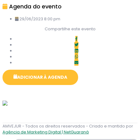
Agenda do evento
29/06/2023 8:00 pm
Compartilhe este evento
ADICIONAR À AGENDA
AMVEJUR - Todos os direitos reservados - Criado e mantido por
Agência de Marketing Digital | NetGuaraná