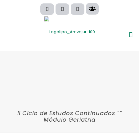
II Ciclo de Estudos Continuados ““
Módulo Geriatria