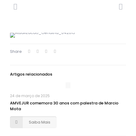
Share
Artigos relacionados
24 de março de 2025
AMVEJUR comemora 30 anos com palestra de Marcio
Mota
Saiba Mais