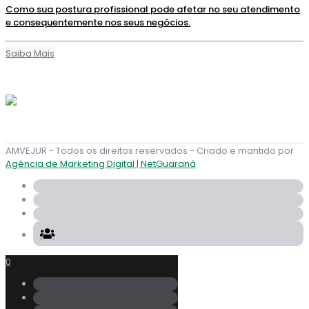
Como sua postura profissional pode afetar no seu atendimento
e consequentemente nos seus negócios.
Saiba Mais
AMVEJUR - Todos os direitos reservados - Criado e mantido por
Agência de Marketing Digital | NetGuaraná
0