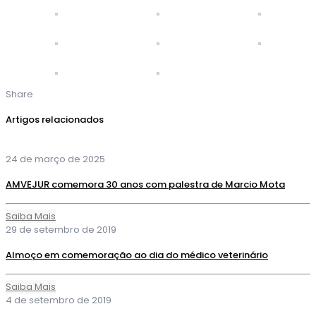
Share
Artigos relacionados
24 de março de 2025
AMVEJUR comemora 30 anos com palestra de Marcio Mota
Saiba Mais
29 de setembro de 2019
Almoço em comemoração ao dia do médico veterinário
Saiba Mais
4 de setembro de 2019