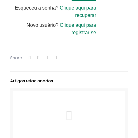
Esqueceu a senha?
Clique aqui para
recuperar
Novo usuário?
Clique aqui para
registrar-se
Share
Artigos relacionados