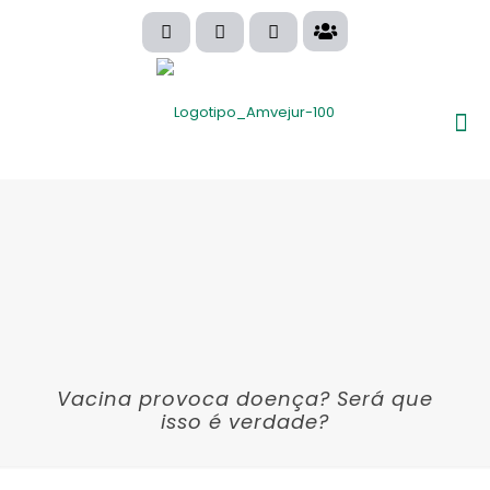
Vacina provoca doença? Será que
isso é verdade?