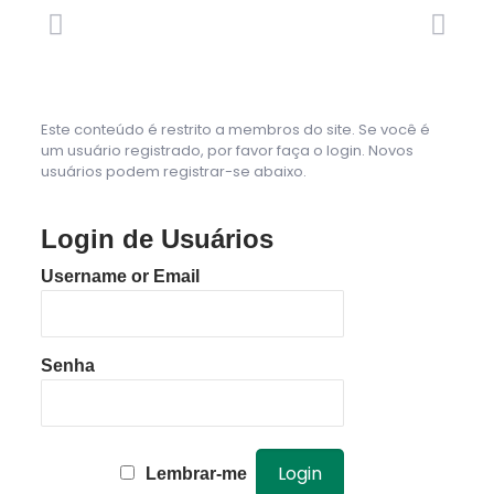
Este conteúdo é restrito a membros do site. Se você é
um usuário registrado, por favor faça o login. Novos
usuários podem registrar-se abaixo.
Login de Usuários
Username or Email
Senha
Lembrar-me