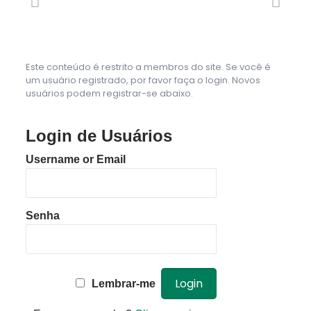
Este conteúdo é restrito a membros do site. Se você é
um usuário registrado, por favor faça o login. Novos
usuários podem registrar-se abaixo.
Login de Usuários
Username or Email
Senha
Lembrar-me