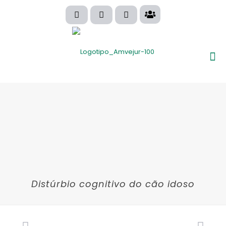
Distúrbio cognitivo do cão idoso